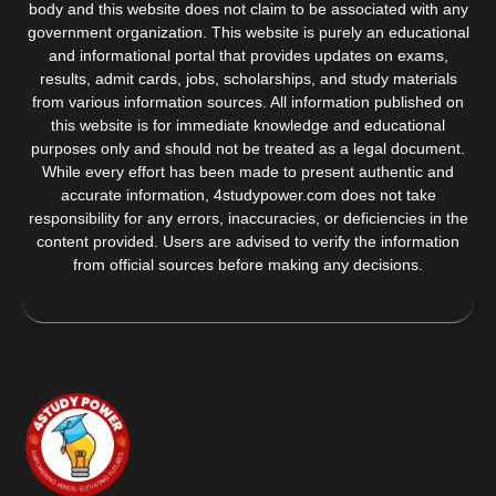
body and this website does not claim to be associated with any
government organization. This website is purely an educational
and informational portal that provides updates on exams,
results, admit cards, jobs, scholarships, and study materials
from various information sources. All information published on
this website is for immediate knowledge and educational
purposes only and should not be treated as a legal document.
While every effort has been made to present authentic and
accurate information, 4studypower.com does not take
responsibility for any errors, inaccuracies, or deficiencies in the
content provided. Users are advised to verify the information
from official sources before making any decisions.