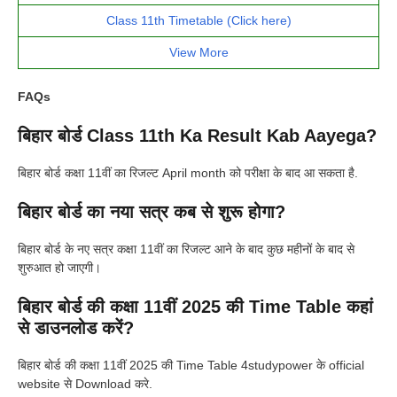
Class 11th Timetable (Click here)
View More
FAQs
बिहार बोर्ड Class 11th Ka Result Kab Aayega?
बिहार बोर्ड कक्षा 11वीं का रिजल्ट April month को परीक्षा के बाद आ सकता है.
बिहार बोर्ड का नया सत्र कब से शुरू होगा?
बिहार बोर्ड के नए सत्र कक्षा 11वीं का रिजल्ट आने के बाद कुछ महीनों के बाद से
शुरुआत हो जाएगी।
बिहार बोर्ड की कक्षा 11वीं 2025 की Time Table कहां
से डाउनलोड करें?
बिहार बोर्ड की कक्षा 11वीं 2025 की Time Table 4studypower के official
website से Download करे.