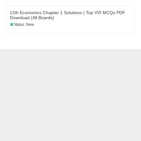
12th Economics Chapter 1 Solutions | Top VVI MCQs PDF
Download (All Boards)
Status: New