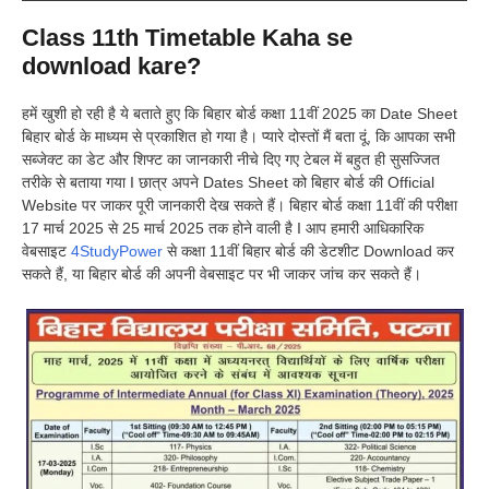
Class 11th Timetable Kaha se
download kare?
हमें खुशी हो रही है ये बताते हुए कि बिहार बोर्ड कक्षा 11वीं 2025 का Date Sheet
बिहार बोर्ड के माध्यम से प्रकाशित हो गया है। प्यारे दोस्तों मैं बता दूं, कि आपका सभी
सब्जेक्ट का डेट और शिफ्ट का जानकारी नीचे दिए गए टेबल में बहुत ही सुसज्जित
तरीके से बताया गया I छात्र अपने Dates Sheet को बिहार बोर्ड की Official
Website पर जाकर पूरी जानकारी देख सकते हैं। बिहार बोर्ड कक्षा 11वीं की परीक्षा
17 मार्च 2025 से 25 मार्च 2025 तक होने वाली है I आप हमारी आधिकारिक
वेबसाइट
4StudyPower
से कक्षा 11वीं बिहार बोर्ड की डेटशीट Download कर
सकते हैं, या बिहार बोर्ड की अपनी वेबसाइट पर भी जाकर जांच कर सकते हैं।