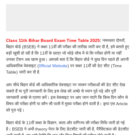
Class 11th Bihar Board Exam Time Table 2025
:
नमस्कार दोस्तों,
बिहार बोर्ड (BSEB) ने कक्षा 11वीं की परीक्षा की तारीख जारी कर दी है, हमे बताते हुए
बड़ी खुशी हो रही है कि 11वीं के छात्र जो थोड़े सोच में थे कि परीक्षा होगी या नहीं
उनका टेंशन अब खत्म हुआ। आपको बता दें कि बिहार बोर्ड ने कुछ दिन पहले ही अपनी
आधिकारिक वेबसाइट (
0fficial Website
) पर कक्षा 11वीं की डेट शीट (Time
Table) जारी कर दी है.
आप सीधे बिहार बोर्ड की आधिकारिक वेबसाइट पर जाकर परीक्षाओं की डेट शीट देख
सकते हैं या पूरी जानकारी के लिए इस लेख को अच्छे से ध्यान पूर्व पढ़े और पूरी
जानकारी अच्छे से प्राप्त करें। इस वेबसाइट पर आप जान पाएंगे कि किस दिन कौन से
विषय की परीक्षा होगी या कौन सी पाली में मुख्य परीक्षा होने वाली है। कृपा एस Article
को पूरा पढ़े।
बिहार बोर्ड के 11वीं कक्षा के विज्ञान, कला और वाणिज्य की परीक्षा तिथि जारी हो गई
है। BSEB ने अभी theory पेपर के लिए डेटशीट जारी की है, पैरैक्टिकल की डेटशीट