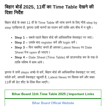
बिहार बोर्ड 2025, 11वीं का Time Table देखने की
दिशा निर्देश
बिहार बोर्ड के कक्षा 11 वीं के Time Table की जांच करने के लिए नीचे step by
step प्रक्रिया है, कृपया उसी चरणों का पालन करें ताकि आप बीच में न चूकें।
Step 1 –
सबसे पहले बिहार बोर्ड की आधिकारिक वेबसाइट पर जाएं।
Step 2 –
उसके बाद register करें और login करें।
Step 3 –
फिर सबमिट करते ही आपका Latest News पर Date
Sheet पेज open हो जाएगा I
Step 4 –
Date Sheet (Time Table) को डाउनलोड कर के रख ले
ताकि भविष्य में काम आये।
कृपया ये सभी steps अच्छे से करें, बिहार बोर्ड की आधिकारिक वेबसाइट पर जाएं,
फॉलो करें, आपकी वेबसाइट खुलती है, Latest News पर क्लिक करें और कक्षा
11वीं की डेट शीट के लिंक मिल जाएंगे।
Bihar Board 11th Time Table 2025 | Important Links
Bihar Board Official Website