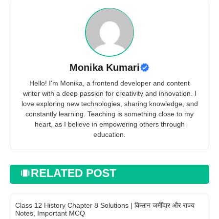
Monika Kumari
Hello! I'm Monika, a frontend developer and content
writer with a deep passion for creativity and innovation. I
love exploring new technologies, sharing knowledge, and
constantly learning. Teaching is something close to my
heart, as I believe in empowering others through
education.
RELATED POST
Class 12 History Chapter 8 Solutions | किसान जमींदार और राज्य
Notes, Important MCQ