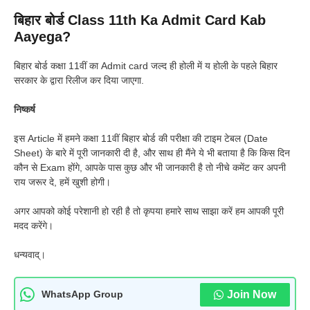
बिहार बोर्ड Class 11th Ka Admit Card Kab
Aayega?
बिहार बोर्ड कक्षा 11वीं का Admit card जल्द ही होली में य होली के पहले बिहार
सरकार के द्वारा रिलीज कर दिया जाएगा.
निष्कर्ष
इस Article में हमने कक्षा 11वीं बिहार बोर्ड की परीक्षा की टाइम टेबल (Date
Sheet) के बारे में पूरी जानकारी दी है, और साथ ही मैंने ये भी बताया है कि किस दिन
कौन से Exam होंगे, आपके पास कुछ और भी जानकारी है तो नीचे कमेंट कर अपनी
राय जरूर दे, हमें खुशी होगी।
अगर आपको कोई परेशानी हो रही है तो कृपया हमारे साथ साझा करें हम आपकी पूरी
मदद करेंगे।
धन्यवाद्।
Join Now
WhatsApp Group